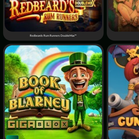
Redbeards Rum Runners DoubleMax™