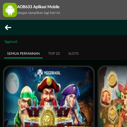
AOB633 Aplikasi Mobile
Jangan tampilkan lagi hari ini
Yggdrasil
SEMUA PERMAINAN
TOP 20
SLOTS