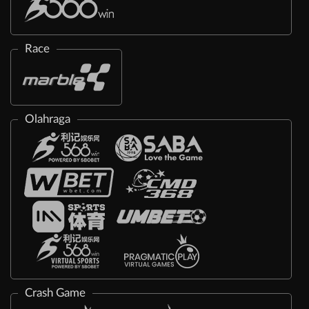
Race
Olahraga
Crash Game