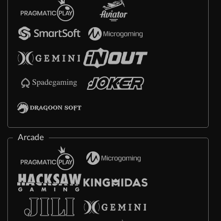
Arcade