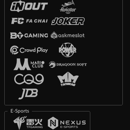
E-Sports