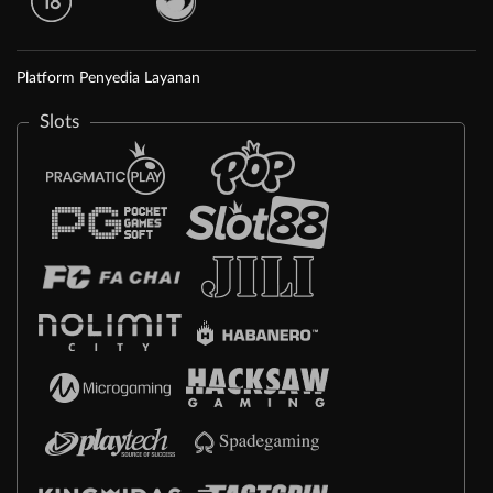
Platform Penyedia Layanan
Slots