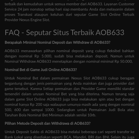
terbaik dan kemudahan untuk semua member dari AOB633. Layanan Customer
Service 24 jam nonstop setiap hari siap membantu Anda dan melayanin dalam
proses Transkasi ataupun keluhan dari seputar Game Slot Online Terbaik
Provider Nexus Engine Slot.
FAQ - Seputar Situs Terbaik AOB633
Berapakah Minimal Nominal Deposit dan Withdraw di AOB633?
AOB633 menawarkan pilihan nominal deposit yang cukup fleksibel bahkan
dengan nominal Rp 5.000, sudah bisa melakukan deposit. Namun untuk
Nominal Withdraw AOB633 menetapkan dengan nominal minimal Rp 50.000,
Nominal Bet di Game Judi Online AOB633?
Untuk Nominal Bet dalam permainan Nexus Slot AOB633 cukup beragam
tergantung dengan jenis permainan yang Anda mainkan dan juga provider dari
game tersebut. Karena Setiap permainan dan Provider Game memiliki standar
tersendiri dalam urusan Nominal Bet yang bisa diterima. Namun tenang saja
dalam game Slot Online AOB633 juga bisa melakukan spin atau bet dengan
nominal hanya Rp 200 saja walaupun umunya masih ada yang dengan nominal
500, 600 dan sampai 1000. Sedangkan untuk Permainan Judi Bola atau
Taruhan Bola Nominal Bet Minimun adalah senilai 10rb.
Pilihan Metode Deposit dan Withdrawa di AOB633?
Untuk Deposit Saldo di AOB633 bisa melalui beberapa cari seperti transfer ke
Bank Lokal yang disediakan seperti BCA, Mandiri, BRI dan BNI. Selain itu juga