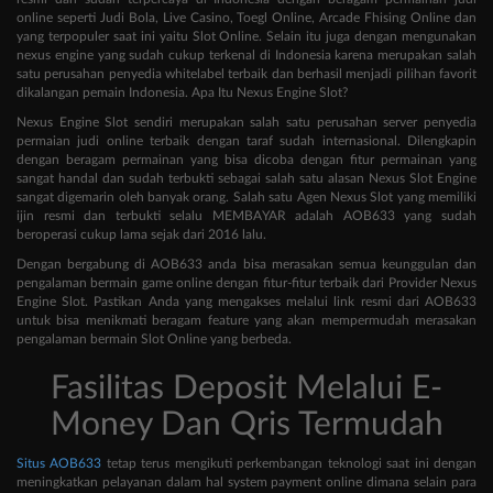
online seperti Judi Bola, Live Casino, Toegl Online, Arcade Fhising Online dan
yang terpopuler saat ini yaitu Slot Online. Selain itu juga dengan mengunakan
nexus engine yang sudah cukup terkenal di Indonesia karena merupakan salah
satu perusahan penyedia whitelabel terbaik dan berhasil menjadi pilihan favorit
dikalangan pemain Indonesia. Apa Itu Nexus Engine Slot?
Nexus Engine Slot sendiri merupakan salah satu perusahan server penyedia
permaian judi online terbaik dengan taraf sudah internasional. Dilengkapin
dengan beragam permainan yang bisa dicoba dengan fitur permainan yang
sangat handal dan sudah terbukti sebagai salah satu alasan Nexus Slot Engine
sangat digemarin oleh banyak orang. Salah satu Agen Nexus Slot yang memiliki
ijin resmi dan terbukti selalu MEMBAYAR adalah AOB633 yang sudah
beroperasi cukup lama sejak dari 2016 lalu.
Dengan bergabung di AOB633 anda bisa merasakan semua keunggulan dan
pengalaman bermain game online dengan fitur-fitur terbaik dari Provider Nexus
Engine Slot. Pastikan Anda yang mengakses melalui link resmi dari AOB633
untuk bisa menikmati beragam feature yang akan mempermudah merasakan
pengalaman bermain Slot Online yang berbeda.
Fasilitas Deposit Melalui E-
Money Dan Qris Termudah
Situs AOB633
tetap terus mengikuti perkembangan teknologi saat ini dengan
meningkatkan pelayanan dalam hal system payment online dimana selain para