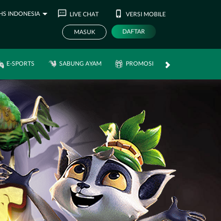
HS INDONESIA
LIVE CHAT
VERSI MOBILE
DAFTAR
MASUK
E-SPORTS
SABUNG AYAM
PROMOSI