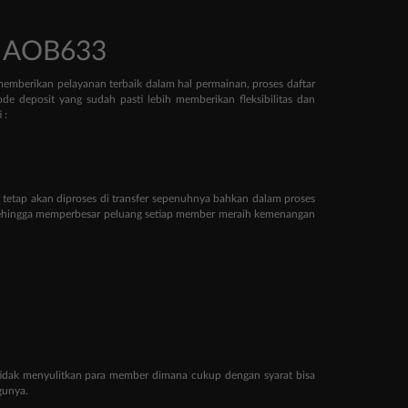
us AOB633
emberikan pelayanan terbaik dalam hal permainan, proses daftar
 deposit yang sudah pasti lebih memberikan fleksibilitas dan
 :
etap akan diproses di transfer sepenuhnya bahkan dalam proses
sehingga memperbesar peluang setiap member meraih kemenangan
idak menyulitkan para member dimana cukup dengan syarat bisa
gunya.