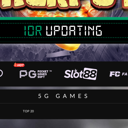
IDR
UPDATING
5G GAMES
TOP 20