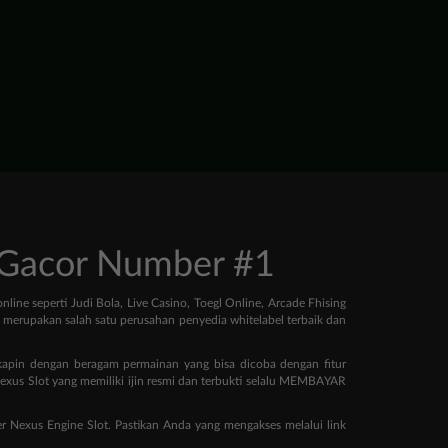
 Gacor Number #1
ine seperti Judi Bola, Live Casino, Toegl Online, Arcade Fhising
a merupakan salah satu perusahan penyedia whitelabel terbaik dan
ngkapin dengan beragam permainan yang bisa dicoba dengan fitur
Nexus Slot yang memiliki ijin resmi dan terbukti selalu MEMBAYAR
 Nexus Engine Slot. Pastikan Anda yang mengakses melalui link