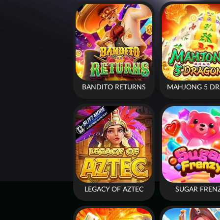
BANDITO RETURNS
LEGACY OF AZTEC
SUGAR FREN