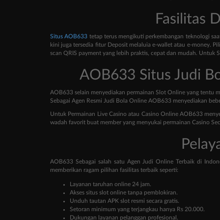
Fasilitas
Situs AOB633
tetap terus mengikuti perkembangan teknologi saa
kini juga tersedia fitur Deposit melaluia e-wallet atau e-money. 
scan QRIS payment yang lebih praktis, cepat dan mudah. Untuk
AOB633 Situs Judi Bo
AOB633 selain menyediakan permainan Slot Online yang tentu men
Sebagai Agen Resmi Judi Bola Online AOB633 menyediakan bebera
Untuk Permainan Live Casino atau Casino Online AOB633 menyedi
wadah favorit buat member yang menyukai permainan Casino Seca
Pelay
AOB633 Sebagai salah satu Agen Judi Online Terbaik di Indon
memberikan ragam pilihan fasilitas terbaik seperti:
Layanan taruhan online 24 jam.
Akses situs slot online tanpa pemblokiran.
Unduh tautan APK slot resmi secara gratis.
Setoran minimum yang terjangkau hanya Rs 20.000.
Dukungan layanan pelanggan profesional.