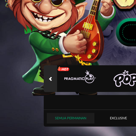
SEMUA PERMAINAN
EXCLUSIVE