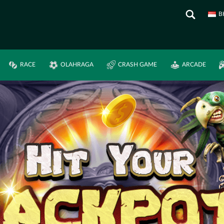
B
RACE
OLAHRAGA
CRASH GAME
ARCADE