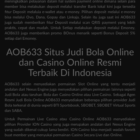
meningkatkan pelayanan dalam hal system payment online dimana selain para
member bisa melakukan deposit melalui transfer Bank lokal kini juga tersedia
fitur Deposit melaluia e-wallet atau e-money. Pilihan deposit melalui e-money
bisa melalui Ovo, Dana, Gopay dan Linkaja. Selain itu juga saat ini AOB633
juga sudah memberikan fitur Deposit melalui scan QRIS payment yang lebih
praktis, cepat dan mudah. Untuk Setiap melakukan deposit melalui Emoney,
AOB633 juga memberikan promo BOnus menarik seperti Bonus Deposit 5%
setiap dari Emoney.
AOB633 Situs Judi Bola Online
dan Casino Online Resmi
Terbaik Di Indonesia
AOB633 selain menyediakan permainan Slot Online yang tentu menjadi
andalan dari Nexus Engine juga menyediakan pilihan permainan lainnya seperti
Judi Bola atau taruhan Bola dan Casino Online atau Live Casino. Sebagai Agen
Resmi Judi Bola Online AOB633 menyediakan beberapa pilihan provider Judi
Bola terkenal di dunia seperti BTI Sportsbook, SBOBET, SBOBET Virtual Sports
dan SABA.
Untuk Permainan Live Casino atau Casino Online AOB633 menyediakan
pilihan Provider ION Casino yang juga merupakan andalan dari Nexus Engine
yang sudah dikenal cukup lama berdiri. ION Casino bisa menjadi wadah favorit
buat member yang menyukai permainan Casino Secara Live dan Online.