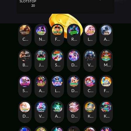
SLOTS
TOP
20
Cowboy Bullseye
Nexus Blade
Fa Fa Caishen
Robinhood Quest
Love Paradise
AI OF ZEUS
Black WuKong
Joker
Sushi Avenger
DJ Maxx
Viking Quest
Mecha Kaiju
Spider Woman
Alice Dream
Little Mermaid
Dragon Festive
Cooking Red
Felix The Robber
Demon Fox
Valkyrie Profile
Alien Invasion
Dance Dance Dance
Kaiju Battle
Kart Rush