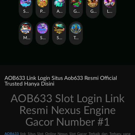
Speed Runner
PANDA BLESSING
A.I
Guan Yu
Guardian of Gold
Lumina Drift
Magica Owl
Space Cat
Steampunk Heist
Temple of Horus
AOB633 Link Login Situs Aob633 Resmi Official
Trusted Hanya Disini
AOB633 Slot Login Link
Resmi Nexus Engine
Gacor Number #1
AOB633
link Situs Slot Online Nexus Slot Gacor Terbaik dan Terbaru yang