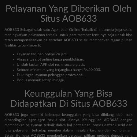
Pelayanan Yang Diberikan Oleh
Situs AOB633
AOB633 Sebagai salah satu Agen Judi Online Terbaik di Indonesia juga selalu
meningkatkan pelayanan terbaik untuk para member tentunya saja untuk bisa
tetap mempertahankan hal tersebut AOB633 selalu memberikan ragam pilihan
fasilitas terbaik seperti:
Layanan taruhan online 24 jam.
Akses situs slot online tanpa pemblokiran.
Unduh tautan APK slot resmi secara gratis.
Setoran minimum yang terjangkau hanya Rs 20.000.
Dukungan layanan pelanggan profesional.
Bonus menarik setiap minggu.
Keunggulan Yang Bisa
Didapatkan Di Situs AOB633
AOB633 juga memiliki beberapa keunggulan yang bisa dibilang lebih baik
dibandingkan agen-agen nexus slot lainnya. Keunggulan AOB633 dengan
memberikan pelayanan terbaik dalam hal permainan, proses daftar userid dan
juga pelayanan terhadap member dalam masalah keluhan dan komplainan.
Selain itu juga AOB633 memberikan berbagai pilihan metode deposit yang