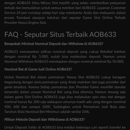
dengan AOB633 Situs NExus Slot terpilih yang selalu memberikan pelayanan
terbaik dan kemudahan untuk semua member dari AOB633. Layanan Customer
Service 24 jam nonstop setiap hari siap membantu Anda dan melayanin dalam
proses Transkasi ataupun keluhan dari seputar Game Slot Online Terbaik
Provider Nexus Engine Slot.
FAQ - Seputar Situs Terbaik AOB633
Berapakah Minimal Nominal Deposit dan Withdraw di AOB633?
AOB633 menawarkan pilihan nominal deposit yang cukup fleksibel bahkan
dengan nominal Rp 5.000, sudah bisa melakukan deposit. Namun untuk
Nominal Withdraw AOB633 menetapkan dengan nominal minimal Rp 50.000,
Nominal Bet di Game Judi Online AOB633?
Untuk Nominal Bet dalam permainan Nexus Slot AOB633 cukup beragam
tergantung dengan jenis permainan yang Anda mainkan dan juga provider dari
game tersebut. Karena Setiap permainan dan Provider Game memiliki standar
tersendiri dalam urusan Nominal Bet yang bisa diterima. Namun tenang saja
dalam game Slot Online AOB633 juga bisa melakukan spin atau bet dengan
nominal hanya Rp 200 saja walaupun umunya masih ada yang dengan nominal
500, 600 dan sampai 1000. Sedangkan untuk Permainan Judi Bola atau
Taruhan Bola Nominal Bet Minimun adalah senilai 10rb.
Pilihan Metode Deposit dan Withdrawa di AOB633?
Untuk Deposit Saldo di AOB633 bisa melalui beberapa cari seperti transfer ke