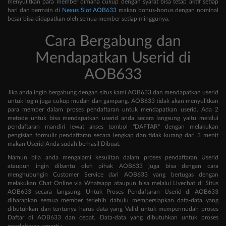
menyulitkan para member dimana cukup dengan syarat bisa tetap aktif setiap
hari dan bermain di
Nexus Slot AOB633
makan bonus-bonus dengan nominal
besar bisa didapatkan oleh semua member setiap minggunya.
Cara Bergabung dan
Mendapatkan Userid di
AOB633
Jika anda ingin bergabung dengan situs kami AOB633 dan mendapatkan userid
untuk login juga cukup mudah dan gampang. AOB633 tidak akan menyulitkan
para member dalam proses pendaftaran untuk mendapatkan userid. Ada 2
metode untuk bisa mendapatkan userid anda secara langsung yaitu melalui
pendaftaran mandiri lewat akses tombol "DAFTAR" dengan melakukan
pengisian formulir pendaftaran secara lengkap dan tidak kurang dari 3 menit
makan Userid Anda sudah berhasil Dibuat.
Namun bila anda mengalami kesulitan dalam proses pendaftaran Userid
ataupun ingin dibantu oleh pihak AOB633 juga bisa dengan cara
menghubungin Customer Service dari AOB633 yang bertugas dengan
melakukan Chat Online via Whatsapp ataupun bisa melalui Livechat di Situs
AOB633 secara langsung. Untuk Proses Pendaftaran Userid di AOB633
diharapkan semua member terlebih dahulu mempersiapkan data-data yang
dibutuhkan dan tentunya harus data yang Valid untuk mempermudah proses
Daftar di AOB633 dan cepat. Data-data yang dibutuhkan untuk proses
pendaftaran seperti :