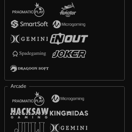
Arcade