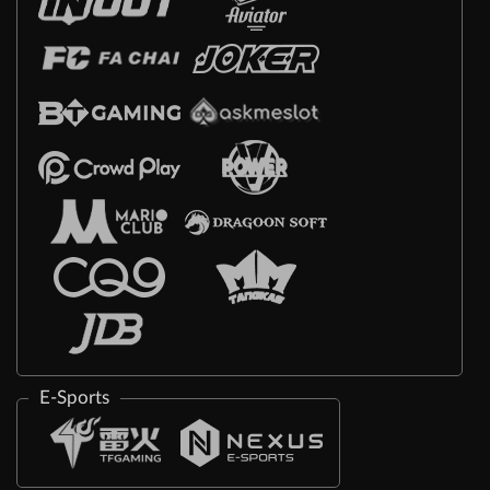
E-Sports