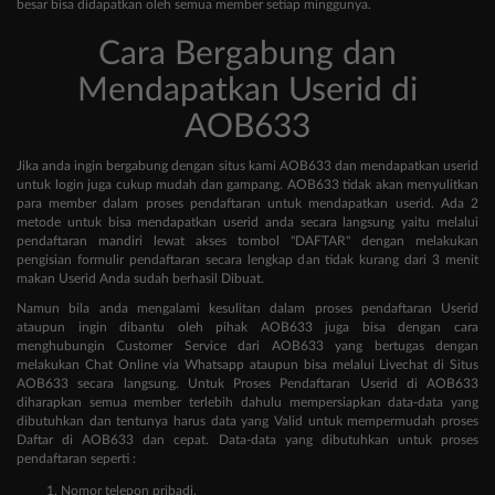
besar bisa didapatkan oleh semua member setiap minggunya.
Cara Bergabung dan
Mendapatkan Userid di
AOB633
Jika anda ingin bergabung dengan situs kami AOB633 dan mendapatkan userid
untuk login juga cukup mudah dan gampang. AOB633 tidak akan menyulitkan
para member dalam proses pendaftaran untuk mendapatkan userid. Ada 2
metode untuk bisa mendapatkan userid anda secara langsung yaitu melalui
pendaftaran mandiri lewat akses tombol "DAFTAR" dengan melakukan
pengisian formulir pendaftaran secara lengkap dan tidak kurang dari 3 menit
makan Userid Anda sudah berhasil Dibuat.
Namun bila anda mengalami kesulitan dalam proses pendaftaran Userid
ataupun ingin dibantu oleh pihak AOB633 juga bisa dengan cara
menghubungin Customer Service dari AOB633 yang bertugas dengan
melakukan Chat Online via Whatsapp ataupun bisa melalui Livechat di Situs
AOB633 secara langsung. Untuk Proses Pendaftaran Userid di AOB633
diharapkan semua member terlebih dahulu mempersiapkan data-data yang
dibutuhkan dan tentunya harus data yang Valid untuk mempermudah proses
Daftar di AOB633 dan cepat. Data-data yang dibutuhkan untuk proses
pendaftaran seperti :
Nomor telepon pribadi.