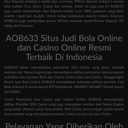
fitur Deposit melaluia e-wallet atau e-money. Pilihan deposit melalui e-money
bisa melalui Ovo, Dana, Gopay dan Linkaja. Selain itu juga saat ini AOB633
juga sudah memberikan fitur Deposit melalui scan QRIS payment yang lebih
praktis, cepat dan mudah. Untuk Setiap melakukan deposit melalui Emoney,
AOB633 juga memberikan promo BOnus menarik seperti Bonus Deposit 5%
setiap dari Emoney.
AOB633 Situs Judi Bola Online
dan Casino Online Resmi
Terbaik Di Indonesia
AOB633 selain menyediakan permainan Slot Online yang tentu menjadi
andalan dari Nexus Engine juga menyediakan pilihan permainan lainnya seperti
Judi Bola atau taruhan Bola dan Casino Online atau Live Casino. Sebagai Agen
Resmi Judi Bola Online AOB633 menyediakan beberapa pilihan provider Judi
Bola terkenal di dunia seperti BTI Sportsbook, SBOBET, SBOBET Virtual Sports
dan SABA.
Untuk Permainan Live Casino atau Casino Online AOB633 menyediakan
pilihan Provider ION Casino yang juga merupakan andalan dari Nexus Engine
yang sudah dikenal cukup lama berdiri. ION Casino bisa menjadi wadah favorit
buat member yang menyukai permainan Casino Secara Live dan Online.
Pelayanan Yang Diberikan Oleh