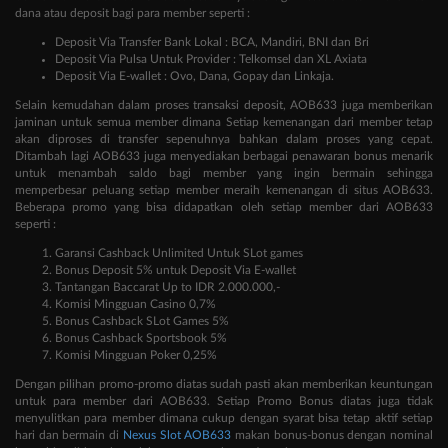
dana atau deposit bagi para member seperti :
Deposit Via Transfer Bank Lokal : BCA, Mandiri, BNI dan Bri
Deposit Via Pulsa Untuk Provider : Telkomsel dan XL Axiata
Deposit Via E-wallet : Ovo, Dana, Gopay dan Linkaja.
Selain kemudahan dalam proses transaksi deposit, AOB633 juga memberikan
jaminan untuk semua member dimana Setiap kemenangan dari member tetap
akan diproses di transfer sepenuhnya bahkan dalam proses yang cepat.
Ditambah lagi AOB633 juga menyediakan berbagai penawaran bonus menarik
untuk menambah saldo bagi member yang ingin bermain sehingga
memperbesar peluang setiap member meraih kemenangan di situs AOB633.
Beberapa promo yang bisa didapatkan oleh setiap member dari AOB633
seperti :
Garansi Cashback Unlimited Untuk SLot games
Bonus Deposit 5% untuk Deposit Via E-wallet
Tantangan Baccarat Up to IDR 2.000.000,-
Komisi Mingguan Casino 0,7%
Bonus Cashback SLot Games 5%
Bonus Cashback Sportsbook 5%
Komisi Mingguan Poker 0,25%
Dengan pilihan promo-promo diatas sudah pasti akan memberikan keuntungan
untuk para member dari AOB633. Setiap Promo Bonus diatas juga tidak
menyulitkan para member dimana cukup dengan syarat bisa tetap aktif setiap
hari dan bermain di
Nexus Slot AOB633
makan bonus-bonus dengan nominal