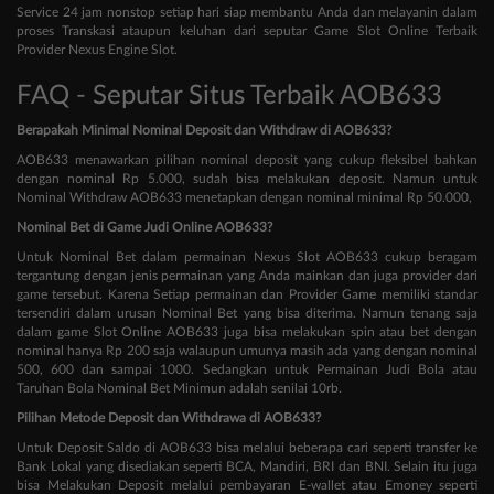
Service 24 jam nonstop setiap hari siap membantu Anda dan melayanin dalam
proses Transkasi ataupun keluhan dari seputar Game Slot Online Terbaik
Provider Nexus Engine Slot.
FAQ - Seputar Situs Terbaik AOB633
Berapakah Minimal Nominal Deposit dan Withdraw di AOB633?
AOB633 menawarkan pilihan nominal deposit yang cukup fleksibel bahkan
dengan nominal Rp 5.000, sudah bisa melakukan deposit. Namun untuk
Nominal Withdraw AOB633 menetapkan dengan nominal minimal Rp 50.000,
Nominal Bet di Game Judi Online AOB633?
Untuk Nominal Bet dalam permainan Nexus Slot AOB633 cukup beragam
tergantung dengan jenis permainan yang Anda mainkan dan juga provider dari
game tersebut. Karena Setiap permainan dan Provider Game memiliki standar
tersendiri dalam urusan Nominal Bet yang bisa diterima. Namun tenang saja
dalam game Slot Online AOB633 juga bisa melakukan spin atau bet dengan
nominal hanya Rp 200 saja walaupun umunya masih ada yang dengan nominal
500, 600 dan sampai 1000. Sedangkan untuk Permainan Judi Bola atau
Taruhan Bola Nominal Bet Minimun adalah senilai 10rb.
Pilihan Metode Deposit dan Withdrawa di AOB633?
Untuk Deposit Saldo di AOB633 bisa melalui beberapa cari seperti transfer ke
Bank Lokal yang disediakan seperti BCA, Mandiri, BRI dan BNI. Selain itu juga
bisa Melakukan Deposit melalui pembayaran E-wallet atau Emoney seperti