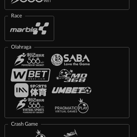
Race
Olahraga
Crash Game