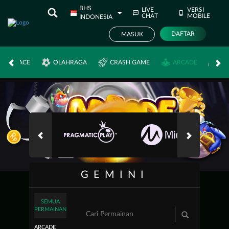
BHS
LIVE
VERSI
CHAT
MOBILE
INDONESIA
DAFTAR
MASUK
RACE
OLAHRAGA
CRASH GAME
ARCADE
E-
GEMINI
SEMUA
PERMAINAN
ARCADE