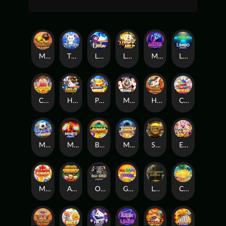
Mines Gold Rush
Tiger Hilo
Limbo
Lucky Hilo
Mines Neon
Limbo Classic
Chicken Run
Hilo
Pinoy Mines
Mines Maple
Hilo Gold Rush
Candy Mines
Mines Soccer
Mines Classic
Bonus Bingo
Magic Bingo
Steampunk
EggHunt Bingo
Maple Bingo
Arcade Bingo
Odin Bingo
Golden Bingo
Lost Ruins
Caribbean Bingo