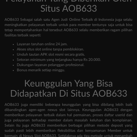
Situs AOB633
AOB633 Sebagai salah satu Agen Judi Online Terbaik di Indonesia juga selalu
meningkatkan pelayanan terbaik untuk para member tentunya saja untuk bisa
tetap mempertahankan hal tersebut AOB633 selalu memberikan ragam pilihan
fasilitas terbaik seperti:
Layanan taruhan online 24 jam.
Akses situs slot online tanpa pemblokiran.
Unduh tautan APK slot resmi secara gratis.
Setoran minimum yang terjangkau hanya Rs 20.000.
Dukungan layanan pelanggan profesional.
Bonus menarik setiap minggu.
Keunggulan Yang Bisa
Didapatkan Di Situs AOB633
AOB633 juga memiliki beberapa keunggulan yang bisa dibilang lebih baik
dibandingkan agen-agen nexus slot lainnya. Keunggulan AOB633 dengan
memberikan pelayanan terbaik dalam hal permainan, proses daftar userid dan
juga pelayanan terhadap member dalam masalah keluhan dan komplainan.
Selain itu juga AOB633 memberikan berbagai pilihan metode deposit yang
sudah pasti lebih memberikan fleksibilitas dan kenyamanan Member untuk
bermain di Nexus Slot AOB633. Setidaknya ada tiga metode untuk menambah