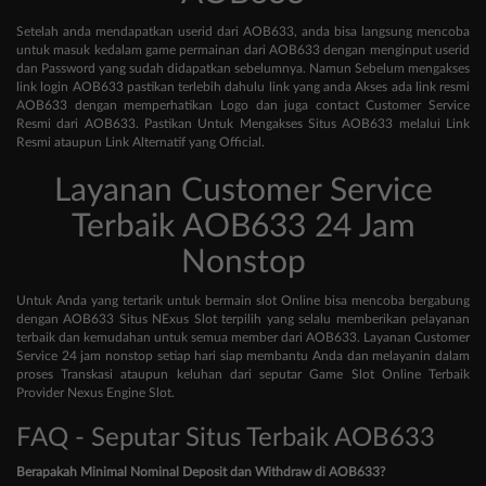
Setelah anda mendapatkan userid dari AOB633, anda bisa langsung mencoba
untuk masuk kedalam game permainan dari AOB633 dengan menginput userid
dan Password yang sudah didapatkan sebelumnya. Namun Sebelum mengakses
link login AOB633 pastikan terlebih dahulu link yang anda Akses ada link resmi
AOB633 dengan memperhatikan Logo dan juga contact Customer Service
Resmi dari AOB633. Pastikan Untuk Mengakses Situs AOB633 melalui Link
Resmi ataupun Link Alternatif yang Official.
Layanan Customer Service
Terbaik AOB633 24 Jam
Nonstop
Untuk Anda yang tertarik untuk bermain slot Online bisa mencoba bergabung
dengan AOB633 Situs NExus Slot terpilih yang selalu memberikan pelayanan
terbaik dan kemudahan untuk semua member dari AOB633. Layanan Customer
Service 24 jam nonstop setiap hari siap membantu Anda dan melayanin dalam
proses Transkasi ataupun keluhan dari seputar Game Slot Online Terbaik
Provider Nexus Engine Slot.
FAQ - Seputar Situs Terbaik AOB633
Berapakah Minimal Nominal Deposit dan Withdraw di AOB633?