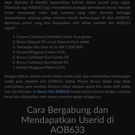
akan diproses di transfer sepenuhnya bahkan dalam proses yang cepat.
Ditambah lagi AOB633 juga menyediakan berbagai penawaran bonus menarik
untuk menambah saldo bagi member yang ingin bermain sehingga
memperbesar peluang setiap member meraih kemenangan di situs AOB633.
Beberapa promo yang bisa didapatkan oleh setiap member dari AOB633
seperti :
Garansi Cashback Unlimited Untuk SLot games
Bonus Deposit 5% untuk Deposit Via E-wallet
Tantangan Baccarat Up to IDR 2.000.000,-
Komisi Mingguan Casino 0,7%
Bonus Cashback SLot Games 5%
Bonus Cashback Sportsbook 5%
Komisi Mingguan Poker 0,25%
Dengan pilihan promo-promo diatas sudah pasti akan memberikan keuntungan
untuk para member dari AOB633. Setiap Promo Bonus diatas juga tidak
menyulitkan para member dimana cukup dengan syarat bisa tetap aktif setiap
hari dan bermain di
Nexus Slot AOB633
makan bonus-bonus dengan nominal
besar bisa didapatkan oleh semua member setiap minggunya.
Cara Bergabung dan
Mendapatkan Userid di
AOB633