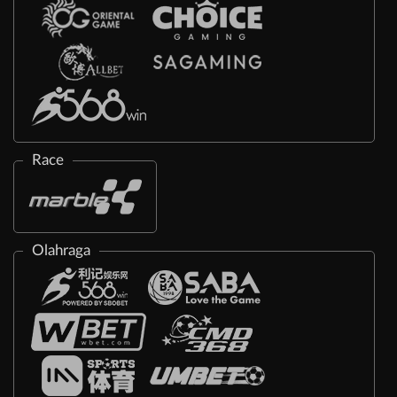
Race
Olahraga