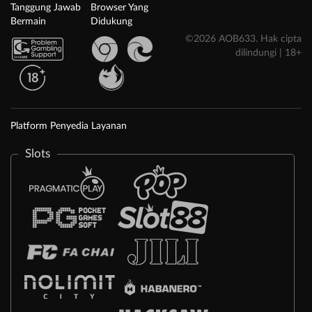
Tanggung Jawab
Browser Yang
Bermain
Didukung
©2026 AOB633. Hak cipta
dilindungi | 18+
Platform Penyedia Layanan
Slots