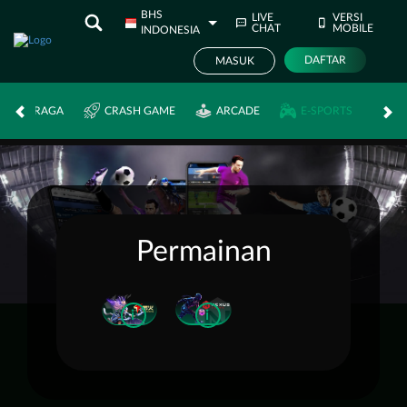
BHS
LIVE
VERSI
CHAT
MOBILE
INDONESIA
DAFTAR
MASUK
OLAHRAGA
CRASH GAME
ARCADE
E-SPORTS
S
Permainan
i
i