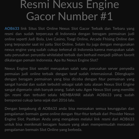
Resmi Nexus Engine
Gacor Number #1
AOB633
link Situs Slot Online Nexus Slot Gacor Terbaik dan Terbaru yang
resmi dan sudah terpercaya di Indonesia dengan beragam permainan judi
online seperti Judi Bola, Live Casino, Toegl Online, Arcade Fhising Online dan
yang terpopuler saat ini yaitu Slot Online. Selain itu juga dengan mengunakan
nexus engine yang sudah cukup terkenal di Indonesia karena merupakan salah
satu perusahan penyedia whitelabel terbaik dan berhasil menjadi pilihan favorit
dikalangan pemain Indonesia. Apa Itu Nexus Engine Slot?
Nexus Engine Slot sendiri merupakan salah satu perusahan server penyedia
permaian judi online terbaik dengan taraf sudah internasional. Dilengkapin
dengan beragam permainan yang bisa dicoba dengan fitur permainan yang
sangat handal dan sudah terbukti sebagai salah satu alasan Nexus Slot Engine
sangat digemarin oleh banyak orang. Salah satu Agen Nexus Slot yang memiliki
ijin resmi dan terbukti selalu MEMBAYAR adalah AOB633 yang sudah
beroperasi cukup lama sejak dari 2016 lalu.
Dengan bergabung di AOB633 anda bisa merasakan semua keunggulan dan
pengalaman bermain game online dengan fitur-fitur terbaik dari Provider Nexus
Engine Slot. Pastikan Anda yang mengakses melalui link resmi dari AOB633
untuk bisa menikmati beragam feature yang akan mempermudah merasakan
pengalaman bermain Slot Online yang berbeda.