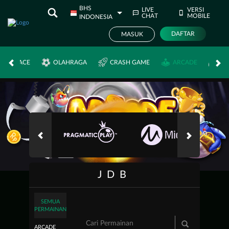
BHS
LIVE
VERSI
CHAT
MOBILE
INDONESIA
DAFTAR
MASUK
RACE
OLAHRAGA
CRASH GAME
ARCADE
E-
JDB
SEMUA
PERMAINAN
ARCADE