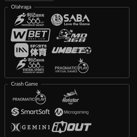
Olahraga
Crash Game