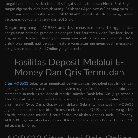
sangat handal dan sudah terbukti sebagai salah satu alasan Nexus Slot Engine
sangat digemarin oleh banyak orang. Salah satu Agen Nexus Slot yang memiliki
ijin resmi dan terbukti selalu MEMBAYAR adalah AOB633 yang sudah
beroperasi cukup lama sejak dari 2016 lalu.
Dengan bergabung di AOB633 anda bisa merasakan semua keunggulan dan
pengalaman bermain game online dengan fitur-fitur terbaik dari Provider Nexus
Engine Slot. Pastikan Anda yang mengakses melalui link resmi dari AOB633
untuk bisa menikmati beragam feature yang akan mempermudah merasakan
pengalaman bermain Slot Online yang berbeda.
Fasilitas Deposit Melalui E-
Money Dan Qris Termudah
Situs AOB633
tetap terus mengikuti perkembangan teknologi saat ini dengan
meningkatkan pelayanan dalam hal system payment online dimana selain para
member bisa melakukan deposit melalui transfer Bank lokal kini juga tersedia
fitur Deposit melaluia e-wallet atau e-money. Pilihan deposit melalui e-money
bisa melalui Ovo, Dana, Gopay dan Linkaja. Selain itu juga saat ini AOB633
juga sudah memberikan fitur Deposit melalui scan QRIS payment yang lebih
praktis, cepat dan mudah. Untuk Setiap melakukan deposit melalui Emoney,
AOB633 juga memberikan promo BOnus menarik seperti Bonus Deposit 5%
setiap dari Emoney.