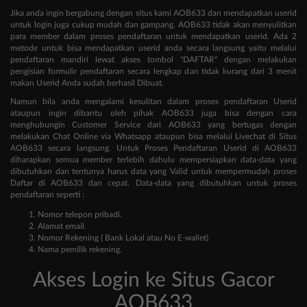
Jika anda ingin bergabung dengan situs kami AOB633 dan mendapatkan userid
untuk login juga cukup mudah dan gampang. AOB633 tidak akan menyulitkan
para member dalam proses pendaftaran untuk mendapatkan userid. Ada 2
metode untuk bisa mendapatkan userid anda secara langsung yaitu melalui
pendaftaran mandiri lewat akses tombol "DAFTAR" dengan melakukan
pengisian formulir pendaftaran secara lengkap dan tidak kurang dari 3 menit
makan Userid Anda sudah berhasil Dibuat.
Namun bila anda mengalami kesulitan dalam proses pendaftaran Userid
ataupun ingin dibantu oleh pihak AOB633 juga bisa dengan cara
menghubungin Customer Service dari AOB633 yang bertugas dengan
melakukan Chat Online via Whatsapp ataupun bisa melalui Livechat di Situs
AOB633 secara langsung. Untuk Proses Pendaftaran Userid di AOB633
diharapkan semua member terlebih dahulu mempersiapkan data-data yang
dibutuhkan dan tentunya harus data yang Valid untuk mempermudah proses
Daftar di AOB633 dan cepat. Data-data yang dibutuhkan untuk proses
pendaftaran seperti :
Nomor telepon pribadi.
Alamat email.
Nomor Rekening ( Bank Lokal atau No E-wallet)
Nama pemilik rekening.
Akses Login ke Situs Gacor
AOB633