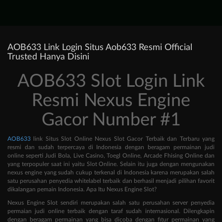
AOB633 Link Login Situs Aob633 Resmi Official
Trusted Hanya Disini
AOB633 Slot Login Link
Resmi Nexus Engine
Gacor Number #1
AOB633
link Situs Slot Online Nexus Slot Gacor Terbaik dan Terbaru yang
resmi dan sudah terpercaya di Indonesia dengan beragam permainan judi
online seperti Judi Bola, Live Casino, Toegl Online, Arcade Fhising Online dan
yang terpopuler saat ini yaitu Slot Online. Selain itu juga dengan mengunakan
nexus engine yang sudah cukup terkenal di Indonesia karena merupakan salah
satu perusahan penyedia whitelabel terbaik dan berhasil menjadi pilihan favorit
dikalangan pemain Indonesia. Apa Itu Nexus Engine Slot?
Nexus Engine Slot sendiri merupakan salah satu perusahan server penyedia
permaian judi online terbaik dengan taraf sudah internasional. Dilengkapin
dengan beragam permainan yang bisa dicoba dengan fitur permainan yang