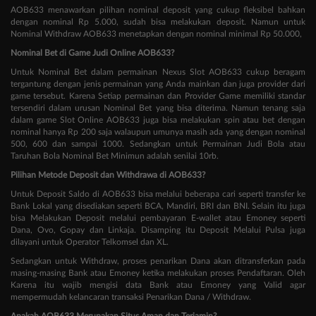
AOB633 menawarkan pilihan nominal deposit yang cukup fleksibel bahkan
dengan nominal Rp 5.000, sudah bisa melakukan deposit. Namun untuk
Nominal Withdraw AOB633 menetapkan dengan nominal minimal Rp 50.000,
Nominal Bet di Game Judi Online AOB633?
Untuk Nominal Bet dalam permainan Nexus Slot AOB633 cukup beragam
tergantung dengan jenis permainan yang Anda mainkan dan juga provider dari
game tersebut. Karena Setiap permainan dan Provider Game memiliki standar
tersendiri dalam urusan Nominal Bet yang bisa diterima. Namun tenang saja
dalam game Slot Online AOB633 juga bisa melakukan spin atau bet dengan
nominal hanya Rp 200 saja walaupun umunya masih ada yang dengan nominal
500, 600 dan sampai 1000. Sedangkan untuk Permainan Judi Bola atau
Taruhan Bola Nominal Bet Minimun adalah senilai 10rb.
Pilihan Metode Deposit dan Withdrawa di AOB633?
Untuk Deposit Saldo di AOB633 bisa melalui beberapa cari seperti transfer ke
Bank Lokal yang disediakan seperti BCA, Mandiri, BRI dan BNI. Selain itu juga
bisa Melakukan Deposit melalui pembayaran E-wallet atau Emoney seperti
Dana, Ovo, Gopay dan Linkaja. Disamping itu Deposit Melalui Pulsa juga
dilayani untuk Operator Telkomsel dan XL.
Sedangkan untuk Withdraw, proses penarikan Dana akan ditransferkan pada
masing-masing Bank atau Emoney ketika melakukan proses Pendaftaran. Oleh
Karena itu wajib mengisi data Bank atau Emoney yang Valid agar
mempermudah kelancaran transaksi Penarikan Dana / Withdraw.