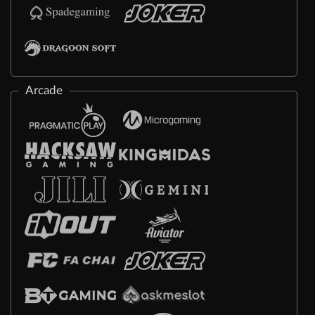
Arcade