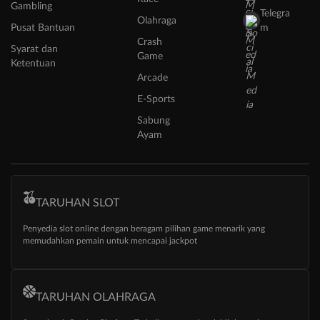
Gambling
Telegra
Olahraga
Pusat Bantuan
m
Crash
Syarat dan
Game
Ketentuan
Arcade
E-Sports
Sabung
Ayam
TARUHAN SLOT
Penyedia slot online dengan beragam pilihan game menarik yang
memudahkan pemain untuk mencapai jackpot
TARUHAN OLAHRAGA