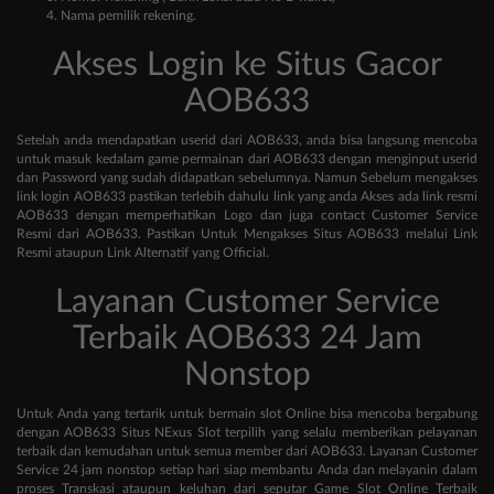
Nama pemilik rekening.
Akses Login ke Situs Gacor
AOB633
Setelah anda mendapatkan userid dari AOB633, anda bisa langsung mencoba
untuk masuk kedalam game permainan dari AOB633 dengan menginput userid
dan Password yang sudah didapatkan sebelumnya. Namun Sebelum mengakses
link login AOB633 pastikan terlebih dahulu link yang anda Akses ada link resmi
AOB633 dengan memperhatikan Logo dan juga contact Customer Service
Resmi dari AOB633. Pastikan Untuk Mengakses Situs AOB633 melalui Link
Resmi ataupun Link Alternatif yang Official.
Layanan Customer Service
Terbaik AOB633 24 Jam
Nonstop
Untuk Anda yang tertarik untuk bermain slot Online bisa mencoba bergabung
dengan AOB633 Situs NExus Slot terpilih yang selalu memberikan pelayanan
terbaik dan kemudahan untuk semua member dari AOB633. Layanan Customer
Service 24 jam nonstop setiap hari siap membantu Anda dan melayanin dalam
proses Transkasi ataupun keluhan dari seputar Game Slot Online Terbaik