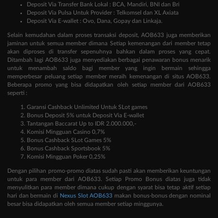
Deposit Via Transfer Bank Lokal : BCA, Mandiri, BNI dan Bri
Deposit Via Pulsa Untuk Provider : Telkomsel dan XL Axiata
Deposit Via E-wallet : Ovo, Dana, Gopay dan Linkaja.
Selain kemudahan dalam proses transaksi deposit, AOB633 juga memberikan
jaminan untuk semua member dimana Setiap kemenangan dari member tetap
akan diproses di transfer sepenuhnya bahkan dalam proses yang cepat.
Ditambah lagi AOB633 juga menyediakan berbagai penawaran bonus menarik
untuk menambah saldo bagi member yang ingin bermain sehingga
memperbesar peluang setiap member meraih kemenangan di situs AOB633.
Beberapa promo yang bisa didapatkan oleh setiap member dari AOB633
seperti :
Garansi Cashback Unlimited Untuk SLot games
Bonus Deposit 5% untuk Deposit Via E-wallet
Tantangan Baccarat Up to IDR 2.000.000,-
Komisi Mingguan Casino 0,7%
Bonus Cashback SLot Games 5%
Bonus Cashback Sportsbook 5%
Komisi Mingguan Poker 0,25%
Dengan pilihan promo-promo diatas sudah pasti akan memberikan keuntungan
untuk para member dari AOB633. Setiap Promo Bonus diatas juga tidak
menyulitkan para member dimana cukup dengan syarat bisa tetap aktif setiap
hari dan bermain di
Nexus Slot AOB633
makan bonus-bonus dengan nominal
besar bisa didapatkan oleh semua member setiap minggunya.