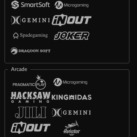
Arcade