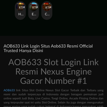
RTP
90%
RTP
83%
RTP
81%
House of Lions Megaways Jackpot Play
Egg Rush Jackpot Play
Crown of Fire Jackpot Play
AOB633 Link Login Situs Aob633 Resmi Official
Trusted Hanya Disini
AOB633 Slot Login Link
Resmi Nexus Engine
Gacor Number #1
AOB633
link Situs Slot Online Nexus Slot Gacor Terbaik dan Terbaru yang
resmi dan sudah terpercaya di Indonesia dengan beragam permainan judi
online seperti Judi Bola, Live Casino, Toegl Online, Arcade Fhising Online dan
yang terpopuler saat ini yaitu Slot Online. Selain itu juga dengan mengunakan
nexus engine yang sudah cukup terkenal di Indonesia karena merupakan salah