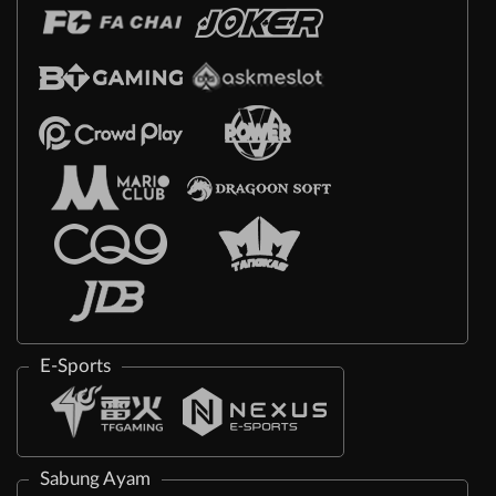
E-Sports
Sabung Ayam