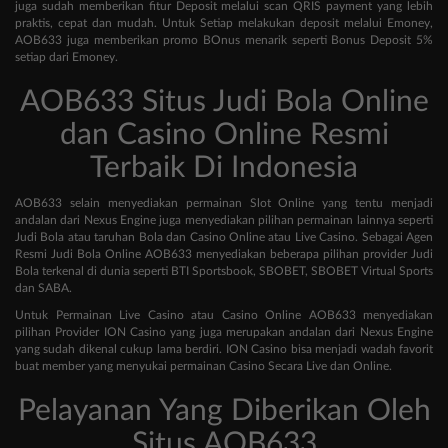
juga sudah memberikan fitur Deposit melalui scan QRIS payment yang lebih
praktis, cepat dan mudah. Untuk Setiap melakukan deposit melalui Emoney,
AOB633 juga memberikan promo BOnus menarik seperti Bonus Deposit 5%
setiap dari Emoney.
AOB633 Situs Judi Bola Online
dan Casino Online Resmi
Terbaik Di Indonesia
AOB633 selain menyediakan permainan Slot Online yang tentu menjadi
andalan dari Nexus Engine juga menyediakan pilihan permainan lainnya seperti
Judi Bola atau taruhan Bola dan Casino Online atau Live Casino. Sebagai Agen
Resmi Judi Bola Online AOB633 menyediakan beberapa pilihan provider Judi
Bola terkenal di dunia seperti BTI Sportsbook, SBOBET, SBOBET Virtual Sports
dan SABA.
Untuk Permainan Live Casino atau Casino Online AOB633 menyediakan
pilihan Provider ION Casino yang juga merupakan andalan dari Nexus Engine
yang sudah dikenal cukup lama berdiri. ION Casino bisa menjadi wadah favorit
buat member yang menyukai permainan Casino Secara Live dan Online.
Pelayanan Yang Diberikan Oleh
Situs AOB633