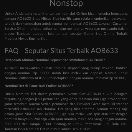
Nonstop
Untuk Anda yang tertarik untuk bermain slot Online bisa mencoba bergabung
dengan AOB633 Situs NExus Slot terpilih yang selalu memberikan pelayanan
terbaik dan kemudahan untuk semua member dari AOB633. Layanan Customer
Service 24 jam nonstop setiap hari siap membantu Anda dan melayanin dalam
proses Transkasi ataupun keluhan dari seputar Game Slot Online Terbaik
Provider Nexus Engine Slot.
FAQ - Seputar Situs Terbaik AOB633
Berapakah Minimal Nominal Deposit dan Withdraw di AOB633?
AOB633 menawarkan pilihan nominal deposit yang cukup fleksibel bahkan
dengan nominal Rp 5.000, sudah bisa melakukan deposit. Namun untuk
Nominal Withdraw AOB633 menetapkan dengan nominal minimal Rp 50.000,
Nominal Bet di Game Judi Online AOB633?
Untuk Nominal Bet dalam permainan Nexus Slot AOB633 cukup beragam
tergantung dengan jenis permainan yang Anda mainkan dan juga provider dari
game tersebut. Karena Setiap permainan dan Provider Game memiliki standar
tersendiri dalam urusan Nominal Bet yang bisa diterima. Namun tenang saja
dalam game Slot Online AOB633 juga bisa melakukan spin atau bet dengan
nominal hanya Rp 200 saja walaupun umunya masih ada yang dengan nominal
500, 600 dan sampai 1000. Sedangkan untuk Permainan Judi Bola atau
Taruhan Bola Nominal Bet Minimun adalah senilai 10rb.