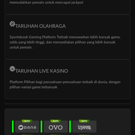
memudahkan pemain untuk mencapai jackpot
TARUHAN OLAHRAGA
Sportsbook Gaming Platform Terbaik menawarkan lebih banyak game,
odds yang lebih tinggi, dan menyediakan pilihan yang lebih banyak
untuk pemain.
TARUHAN LIVE KASINO
Platform Pilihan bagi perusahaan-perusahaan terbaik di dunia, dengan
pilihan variasi game terbanyak