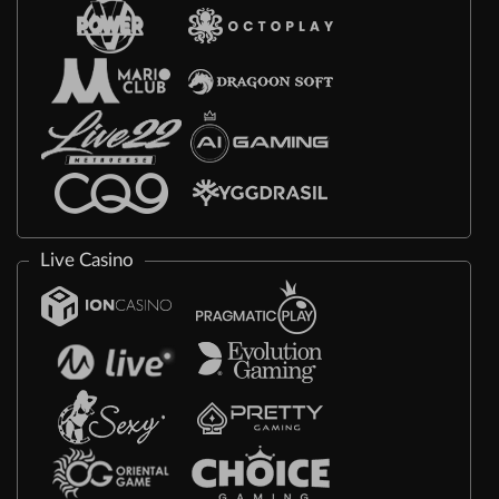
Live Casino