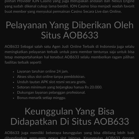
pilihan Provider ION Casino yang juga merupakan andalan dari Nexus Engine
yang sudah dikenal cukup lama berdiri. ION Casino bisa menjadi wadah favorit
buat member yang menyukai permainan Casino Secara Live dan Online.
Pelayanan Yang Diberikan Oleh
Situs AOB633
AOB633 Sebagai salah satu Agen Judi Online Terbaik di Indonesia juga selalu
meningkatkan pelayanan terbaik untuk para member tentunya saja untuk bisa
tetap mempertahankan hal tersebut AOB633 selalu memberikan ragam pilihan
fasilitas terbaik seperti:
Layanan taruhan online 24 jam.
Akses situs slot online tanpa pemblokiran.
Unduh tautan APK slot resmi secara gratis.
Setoran minimum yang terjangkau hanya Rs 20.000.
Dukungan layanan pelanggan profesional.
Bonus menarik setiap minggu.
Keunggulan Yang Bisa
Didapatkan Di Situs AOB633
AOB633 juga memiliki beberapa keunggulan yang bisa dibilang lebih baik
dibandingkan agen-agen nexus slot lainnya. Keunggulan AOB633 dengan