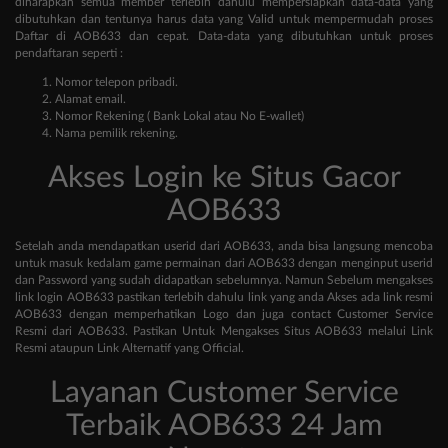
diharapkan semua member terlebih dahulu mempersiapkan data-data yang
dibutuhkan dan tentunya harus data yang Valid untuk mempermudah proses
Daftar di AOB633 dan cepat. Data-data yang dibutuhkan untuk proses
pendaftaran seperti :
Nomor telepon pribadi.
Alamat email.
Nomor Rekening ( Bank Lokal atau No E-wallet)
Nama pemilik rekening.
Akses Login ke Situs Gacor
AOB633
Setelah anda mendapatkan userid dari AOB633, anda bisa langsung mencoba
untuk masuk kedalam game permainan dari AOB633 dengan menginput userid
dan Password yang sudah didapatkan sebelumnya. Namun Sebelum mengakses
link login AOB633 pastikan terlebih dahulu link yang anda Akses ada link resmi
AOB633 dengan memperhatikan Logo dan juga contact Customer Service
Resmi dari AOB633. Pastikan Untuk Mengakses Situs AOB633 melalui Link
Resmi ataupun Link Alternatif yang Official.
Layanan Customer Service
Terbaik AOB633 24 Jam