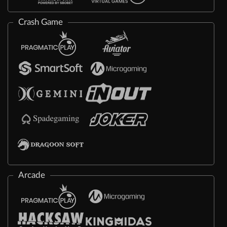
Crash Game
Arcade